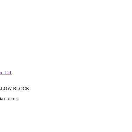
ILLOW BLOCK.
tax-xerrej.